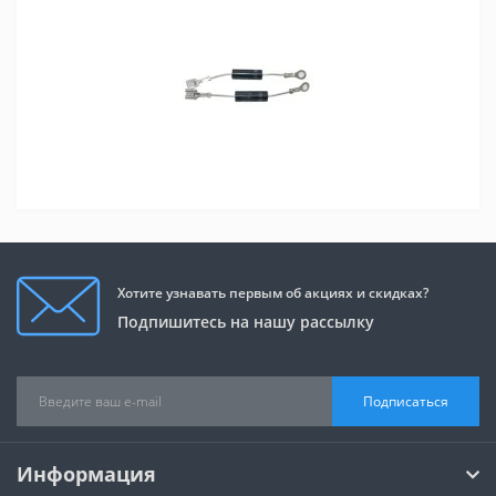
Хотите узнавать первым об акциях и скидках?
Подпишитесь на нашу рассылку
Подписаться
Информация