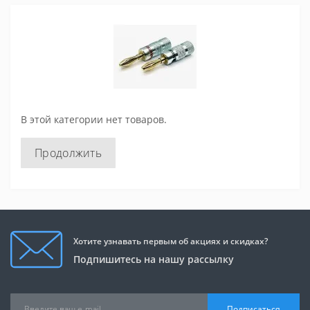
В этой категории нет товаров.
Продолжить
Хотите узнавать первым об акциях и скидках?
Подпишитесь на нашу рассылку
Подписаться