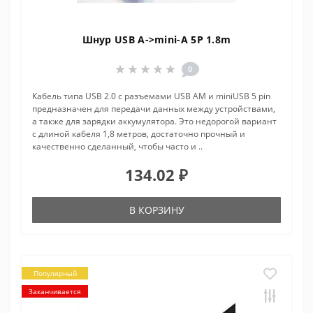
Шнур USB A->mini-A 5P 1.8m
0
Кабель типа USB 2.0 с разъемами USB AM и miniUSB 5 pin
предназначен для передачи данных между устройствами,
а также для зарядки аккумулятора. Это недорогой вариант
с длиной кабеля 1,8 метров, достаточно прочный и
качественно сделанный, чтобы часто и ..
134.02 ₽
В КОРЗИНУ
Популярный
Заканчивается