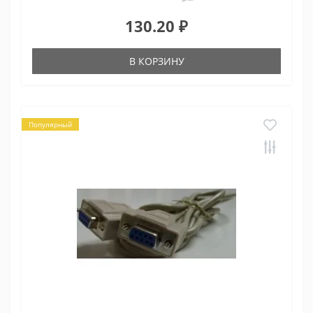
130.20 ₽
В КОРЗИНУ
Популярный