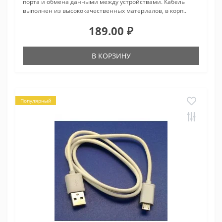
порта и обмена данными между устройствами. Кабель
выполнен из высококачественных материалов, в корп..
189.00 ₽
В КОРЗИНУ
Популярный