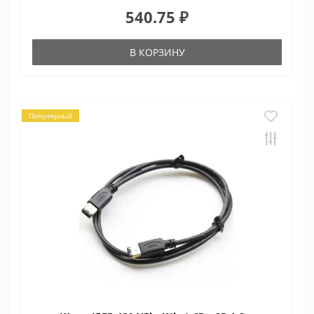
540.75 ₽
В КОРЗИНУ
Популярный