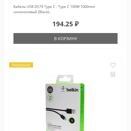
Кабель USB DS79 Type C - Type C 100W 1000mm
силиконовый (Black)..
194.25 ₽
В КОРЗИНУ
Популярный