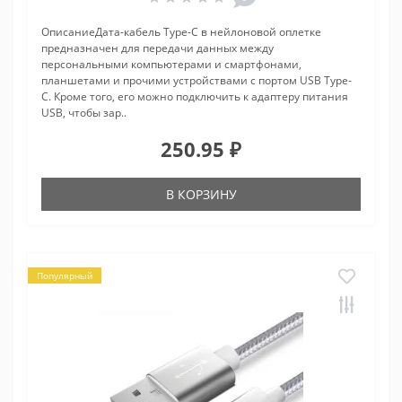
ОписаниеДата-кабель Type-C в нейлоновой оплетке
предназначен для передачи данных между
персональными компьютерами и смартфонами,
планшетами и прочими устройствами с портом USB Type-
C. Кроме того, его можно подключить к адаптеру питания
USB, чтобы зар..
250.95 ₽
В КОРЗИНУ
Популярный