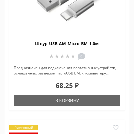
Шнур USB AM-Micro BM 1.0м
0
Предназначен для подключения портативных устройств,
оснащенных разъемом microUSB BM, к компьютеру...
68.25 ₽
В КОРЗИНУ
Популярный