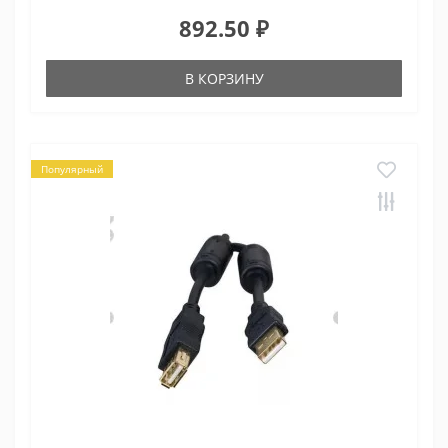
892.50 ₽
В КОРЗИНУ
Популярный