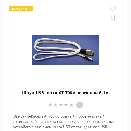
Популярный
Шнур USB micro AT-700V резиновый 1м
0
ОписаниеКабель АТ700 - стильный и оригинальный
аксессуарКабель предназначен для зарядки портативных
устройств с разъемом micro-USB от стандартного USB