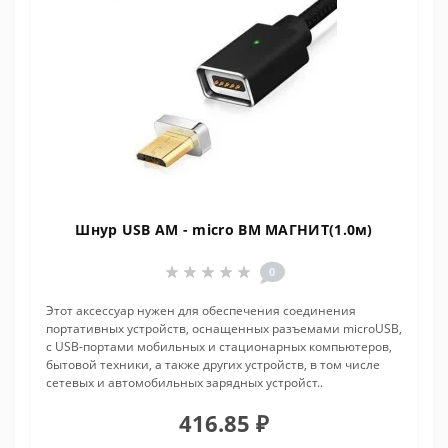
Шнур USB AM - micro BM МАГНИТ(1.0м)
0
Этот аксессуар нужен для обеспечения соединения
портативных устройств, оснащенных разъемами microUSB,
с USB-портами мобильных и стационарных компьютеров,
бытовой техники, а также других устройств, в том числе
сетевых и автомобильных зарядных устройст..
416.85 ₽