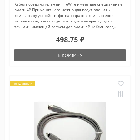
Кабель соединительный FireWire имеет две специальные
вилки 4P. Применять его можно для подключения к
компьютеру устройств: фотоаппаратов, компьютеров,
телевизоров, жестких дисков, видеокамеры и другой
техники, имеющей разъем для вилки 4P. Кабель соед..
498.75 ₽
В КОРЗИНУ
Популярный