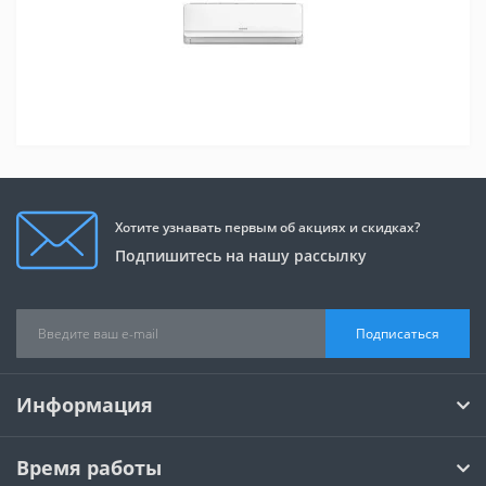
Хотите узнавать первым об акциях и скидках?
Подпишитесь на нашу рассылку
Подписаться
Информация
Время работы