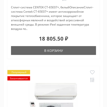
Сплит-система CENTEK CT-65E07+, белыйОписаниеСплит-
система Centek CT-65E07+ имеет антикоррозийное
покрытие теплообменника, которое защищает от
атмосферных явлений и воздействий агрессивной
внешней среды. В режиме iFeel заданная температура
воздуха по..
18 805.50 ₽
В КОРЗИНУ
Популярный
Заканчивается