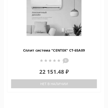
Сплит система "CENTEK" CT-65A09
0
22 151.48 ₽
НЕТ В НАЛИЧИИ