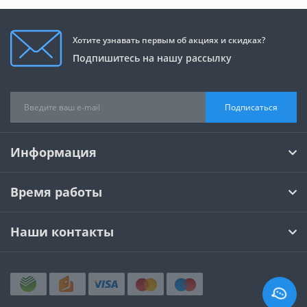
Хотите узнавать первым об акциях и скидках?
Подпишитесь на нашу рассылку
Подписаться
Информация
Время работы
Наши контакты