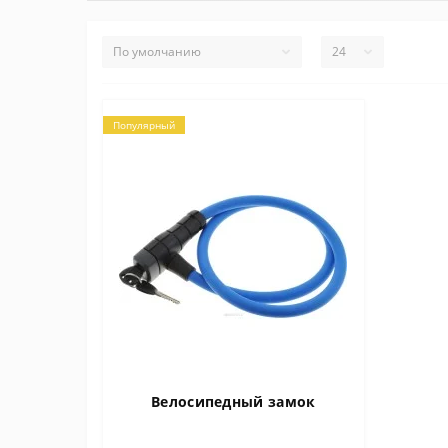
Популярный
Велосипедный замок