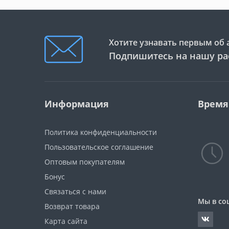
Хотите узнавать первым об 
Подпишитесь на нашу ра
Информация
Время
Политика конфиденциальности
Пользовательское соглашение
Оптовым покупателям
Бонус
Связаться с нами
Мы в со
Возврат товара
Карта сайта