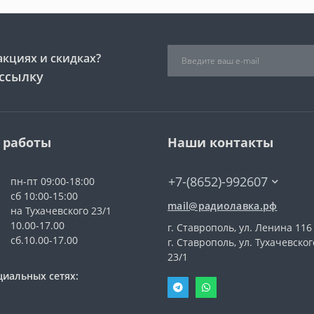
акциях и скидках?
ссылку
 работы
Наши контакты
+7-(8652)-992607
пн-пт 09:00-18:00
сб 10:00-15:00
mail@радиолавка.рф
на Тухачевского 23/1
10.00-17.00
г. Ставрополь, ул. Ленина 116
сб.10.00-17.00
г. Ставрополь, ул. Тухачевског
23/1
циальных сетях: