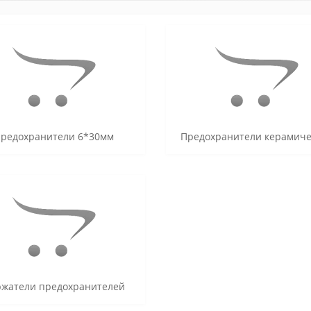
редохранители 6*30мм
Предохранители керамиче
жатели предохранителей