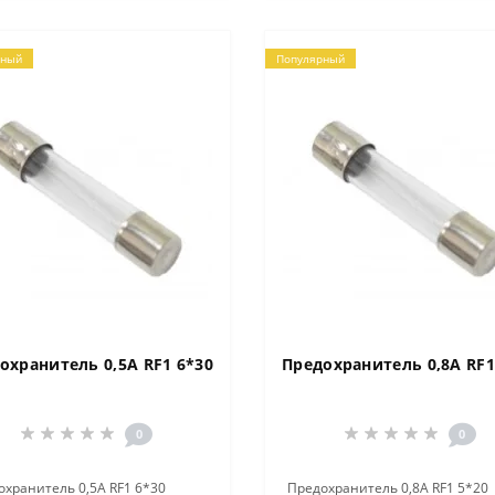
рный
Популярный
охранитель 0,5A RF1 6*30
Предохранитель 0,8A RF1
0
0
хранитель 0,5A RF1 6*30
Предохранитель 0,8A RF1 5*20