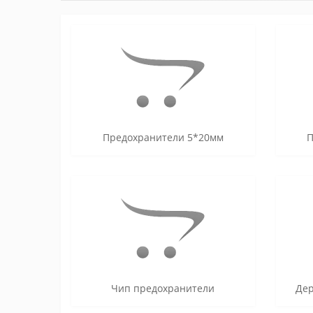
Предохранители 5*20мм
П
Чип предохранители
Дер