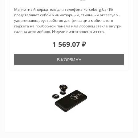
Магнитный держатель для телефона Forceberg Car Kit
представляет собой миниатюрный, стильный аксессуар -
удерживающееустройство для фиксации мобильного
гаджета на приборной панели или лобовом стекле внутри
салона автомобиля. Изделие изготовлено из ста..
1 569.07 ₽
В КОРЗИНУ