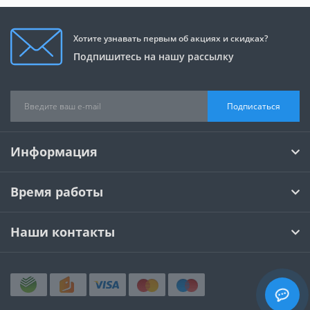
Хотите узнавать первым об акциях и скидках?
Подпишитесь на нашу рассылку
Подписаться
Информация
Время работы
Наши контакты