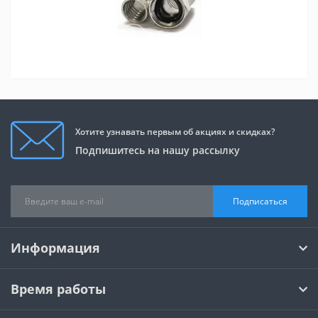
Хотите узнавать первым об акциях и скидках?
Подпишитесь на нашу рассылку
Подписаться
Информация
Время работы