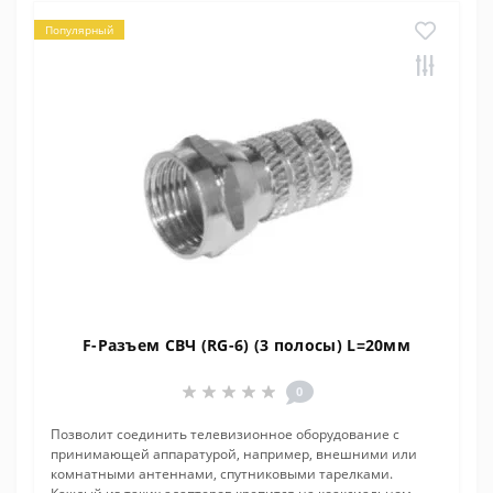
Популярный
F-Разъем СВЧ (RG-6) (3 полосы) L=20мм
0
Позволит соединить телевизионное оборудование с
принимающей аппаратурой, например, внешними или
комнатными антеннами, спутниковыми тарелками.