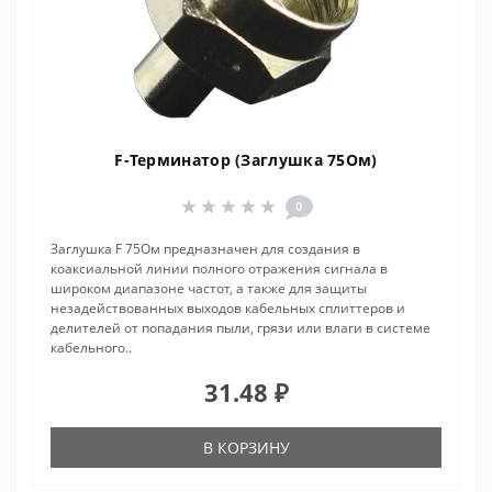
F-Терминатор (Заглушка 75Ом)
0
Заглушка F 75Ом предназначен для создания в
коаксиальной линии полного отражения сигнала в
широком диапазоне частот, а также для защиты
незадействованных выходов кабельных сплиттеров и
делителей от попадания пыли, грязи или влаги в системе
кабельного..
31.48 ₽
В КОРЗИНУ