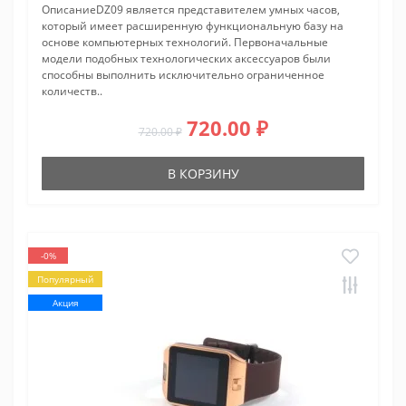
ОписаниеDZ09 является представителем умных часов,
который имеет расширенную функциональную базу на
основе компьютерных технологий. Первоначальные
модели подобных технологических аксессуаров были
способны выполнить исключительно ограниченное
количеств..
720.00 ₽
720.00 ₽
В КОРЗИНУ
-0%
Популярный
Акция