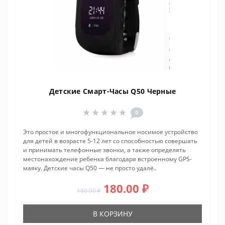
Детские Смарт-Часы Q50 Черные
0
Это простое и многофункциональное носимое устройство
для детей в возрасте 5-12 лет со способностью совершать
и принимать телефонные звонки, а также определять
местонахождение ребенка благодаря встроенному GPS-
маяку. Детские часы Q50 — не просто удалё..
180.00 ₽
180.00 ₽
В КОРЗИНУ