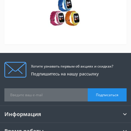
Хотите узнавать первым об акциях и скидках?
Подпишитесь на нашу рассылку
Подписаться
Информация