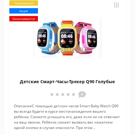
Популярный
Акция
Заканчивается
Детские Смарт-Часы-Трекер Q90 Голубые
0
ОписаниеС помощью детских часов Smart Baby Watch Q90
вы всегда будете в курсе местонахождения вашего
ребёнка. Сможете услышать его, даже если он не отвечает
на ваш звонок. Ребёнок сможет вызвать вас нажатием
одной кнопки в случае опасности. При этом ..