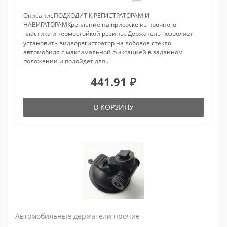
ОписаниеПОДХОДИТ К РЕГИСТРАТОРАМ И
НАВИГАТОРАМКрепление на присоске из прочного
пластика и термостойкой резины. Держатель позволяет
установить видеорегистратор на лобовое стекло
автомобиля с максимальной фиксацией в заданном
положении и подойдет для..
441.91 ₽
В КОРЗИНУ
Автомобильные держатели прочие