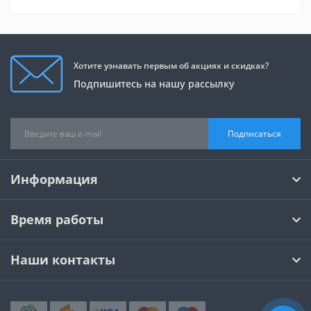
Хотите узнавать первым об акциях и скидках?
Подпишитесь на нашу рассылку
Подписаться
Информация
Время работы
Наши контакты