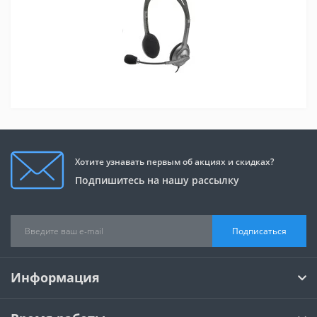
Хотите узнавать первым об акциях и скидках?
Подпишитесь на нашу рассылку
Подписаться
Информация