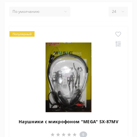
Популярный
Наушники с микрофоном "MEGA" SX-87MV
0