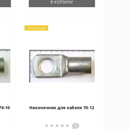
В КОРЗИНУ
Популярный
70-10
Наконечник для кабеля 70-12
0