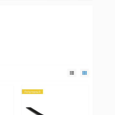
Популярный