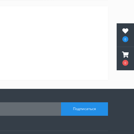
0
0
Подписаться