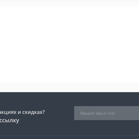
акциях и скидках?
ссылку