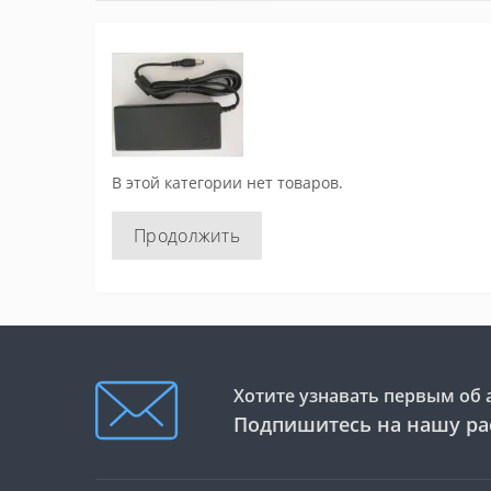
В этой категории нет товаров.
Продолжить
Хотите узнавать первым об 
Подпишитесь на нашу ра