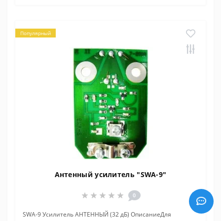
Популярный
Антенный усилитель "SWA-9"
0
SWA-9 Усилитель АНТЕННЫЙ (32 дБ) ОписаниеДля