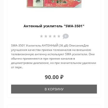
Антенный усилитель "SWA-3501"
0
SWA-3501 Усилитель АНТЕННЫЙ (36 дБ) ОписаниеДля
улучшения качества приема телеканалов на внешнюю
телевизионную антенну используют SWA усилители. Они
обычно применяются при приеме каналов в
дециметровом диапазоне, но при значительном удалении
от пере..
90.00 ₽
В КОРЗИНУ