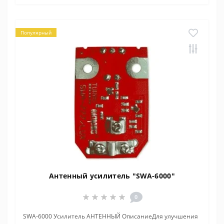
Популярный
Антенный усилитель "SWA-6000"
0
SWA-6000 Усилитель АНТЕННЫЙ ОписаниеДля улучшения