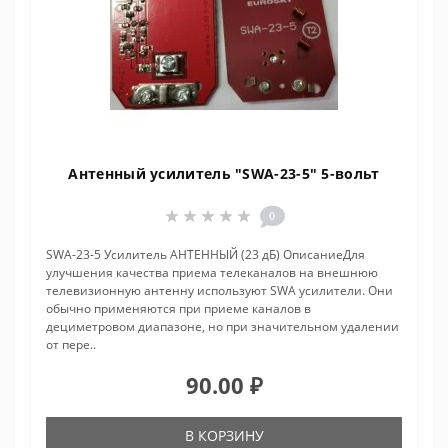
Антенный усилитель "SWA-23-5" 5-вольт
0
SWA-23-5 Усилитель АНТЕННЫЙ (23 дБ) ОписаниеДля
улучшения качества приема телеканалов на внешнюю
телевизионную антенну используют SWA усилители. Они
обычно применяются при приеме каналов в
дециметровом диапазоне, но при значительном удалении
от пере..
90.00 ₽
В КОРЗИНУ