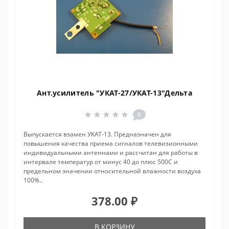
Ант.усилитель "УКАТ-27/УКАТ-13"Дельта
0
Выпускается взамен УКАТ-13. Предназначен для
повышения качества приема сигналов телевизионными
индивидуальными антеннами и рассчитан для работы в
интервале температур от минус 40 до плюс 500С и
предельном значении относительной влажности воздуха
100%..
378.00 ₽
В КОРЗИНУ