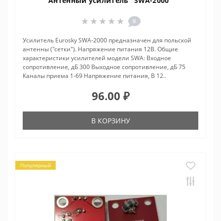
Антенный усилитель "SWA-2000"
0
Усилитель Eurosky SWA-2000 предназначен для польской
антенны ("сетки"). Напряжение питания 12В. Общие
характеристики усилителей модели SWA: Входное
сопротивление, дБ 300 Выходное сопротивление, дБ 75
Каналы приема 1-69 Напряжение питания, В 12..
96.00 ₽
В КОРЗИНУ
Популярный