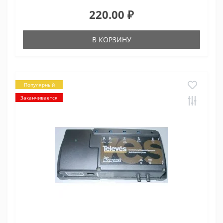
220.00 ₽
В КОРЗИНУ
Популярный
Заканчивается