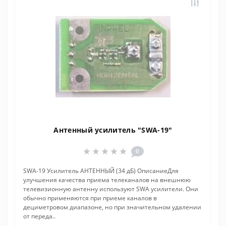
Антенный усилитель "SWA-19"
0
SWA-19 Усилитель АНТЕННЫЙ (34 дБ) ОписаниеДля
улучшения качества приема телеканалов на внешнюю
телевизионную антенну используют SWA усилители. Они
обычно применяются при приеме каналов в
дециметровом диапазоне, но при значительном удалении
от переда..