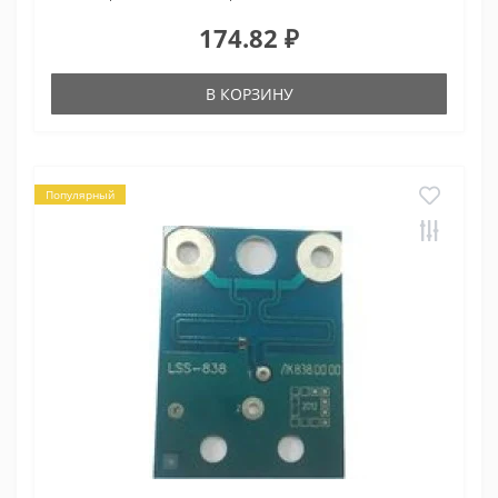
174.82 ₽
В КОРЗИНУ
Популярный