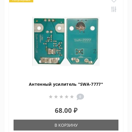
Антенный усилитель "SWA-7777"
0
68.00 ₽
В КОРЗИНУ