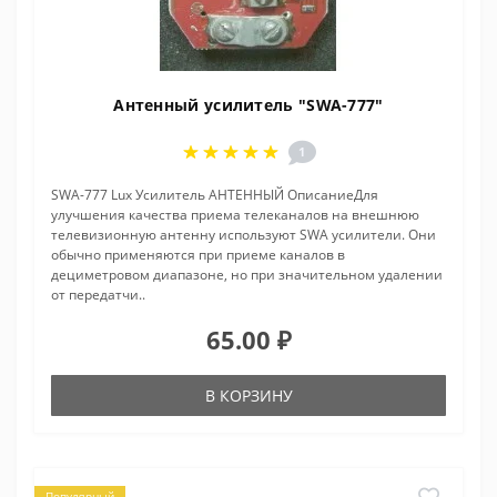
Антенный усилитель "SWA-777"
1
SWA-777 Lux Усилитель АНТЕННЫЙ ОписаниеДля
улучшения качества приема телеканалов на внешнюю
телевизионную антенну используют SWA усилители. Они
обычно применяются при приеме каналов в
дециметровом диапазоне, но при значительном удалении
от передатчи..
65.00 ₽
В КОРЗИНУ
Популярный