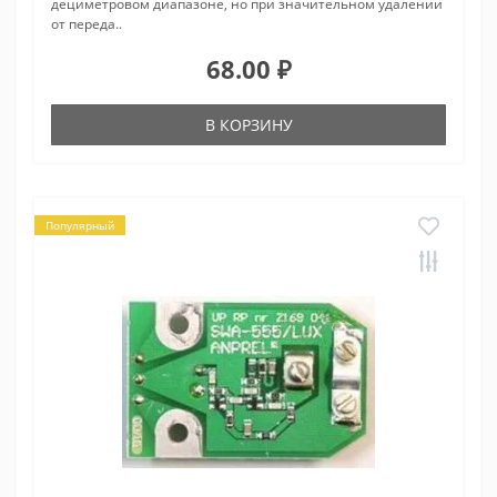
дециметровом диапазоне, но при значительном удалении
от переда..
68.00 ₽
В КОРЗИНУ
Популярный