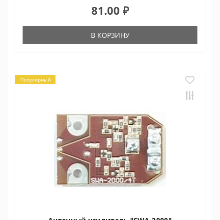
81.00 ₽
В КОРЗИНУ
Популярный