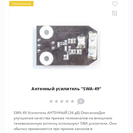
Популярный
Антенный усилитель "SWA-49"
0
SWA-49 Усилитель АНТЕННЫЙ (34 дБ) ОписаниеДля
улучшения качества приема телеканалов на внешнюю
телевизионную антенну используют SWA усилители. Они
обычно применяются при приеме каналов в