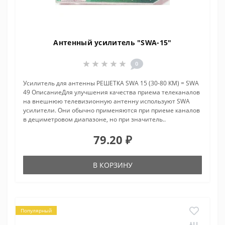
Антенный усилитель "SWA-15"
0
Усилитель для антенны РЕШЕТКА SWA 15 (30-80 КМ) = SWA
49 ОписаниеДля улучшения качества приема телеканалов
на внешнюю телевизионную антенну используют SWA
усилители. Они обычно применяются при приеме каналов
в дециметровом диапазоне, но при значитель..
79.20 ₽
В КОРЗИНУ
Популярный