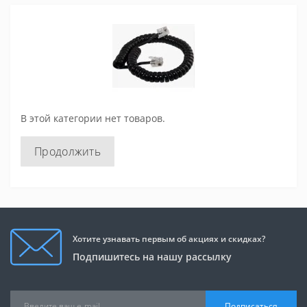
В этой категории нет товаров.
Продолжить
Хотите узнавать первым об акциях и скидках?
Подпишитесь на нашу рассылку
Подписаться