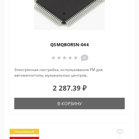
QSMQBORSN-044
0
Электронная настройка, использование FM для
автомагнитолы, музыкальных центров..
2 287.39 ₽
В КОРЗИНУ
Популярный