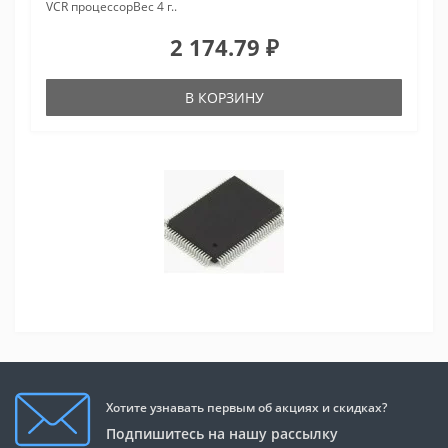
VCR процессорВес 4 г..
2 174.79 ₽
В КОРЗИНУ
Хотите узнавать первым об акциях и скидках?
Подпишитесь на нашу рассылку