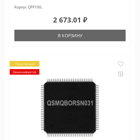
Корпус QFP100..
2 673.01 ₽
В КОРЗИНУ
Популярный
Заканчивается