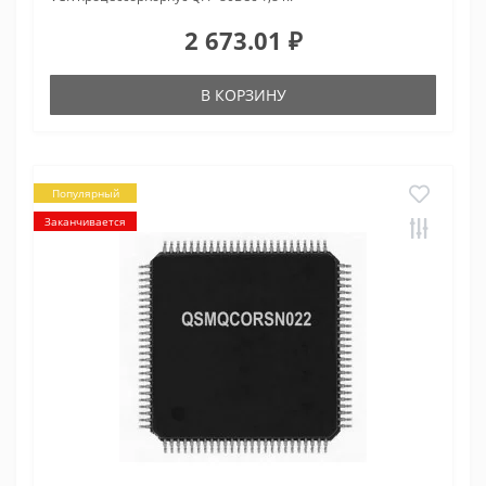
2 673.01 ₽
В КОРЗИНУ
Популярный
Заканчивается