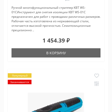
Ручной многофункциональный стриппер КВТ WS-
01CИнструмент для снятия изоляции КВТ WS-01С
предназначен для работ с проводами различных размеров.
Рабочая часть изготовлена из нержавеющей стали,
отличается высокой прочностью. Семипозиционные
прецизионно ..
1 454.39 ₽
В КОРЗИНУ
Популярный
Заканчивается