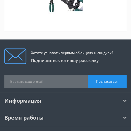
Хотите узнавать первым об акциях и скидках?
Подпишитесь на нашу рассылку
Подписаться
Информация
Время работы