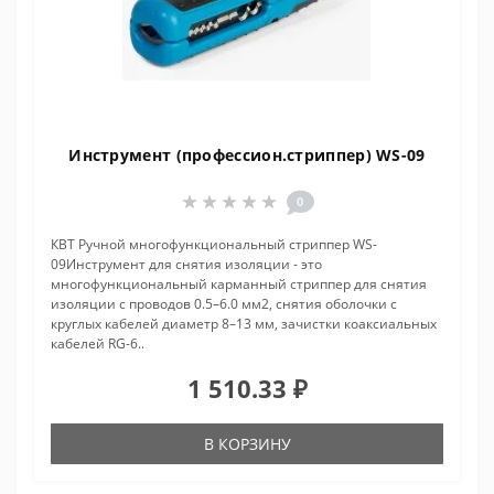
Инструмент (профессион.стриппер) WS-09
0
КВТ Ручной многофункциональный стриппер WS-
09Инструмент для снятия изоляции - это
многофункциональный карманный стриппер для снятия
изоляции с проводов 0.5–6.0 мм2, снятия оболочки с
круглых кабелей диаметр 8–13 мм, зачистки коаксиальных
кабелей RG-6..
1 510.33 ₽
В КОРЗИНУ