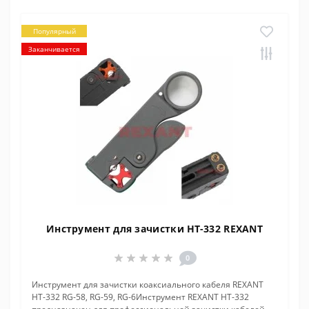
Популярный
Заканчивается
Инструмент для зачистки HT-332 REXANT
0
Инструмент для зачистки коаксиального кабеля REXANT
HT-332 RG-58, RG-59, RG-6Инструмент REXANT HT-332