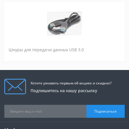
Шнуры для передачи данных USB 3.0
Хотите узнавать первым об акциях и скидках?
Подпишитесь на нашу рассылку
Подписаться