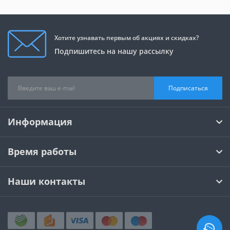
Хотите узнавать первым об акциях и скидках?
Подпишитесь на нашу рассылку
Подписаться
Информация
Время работы
Наши контакты