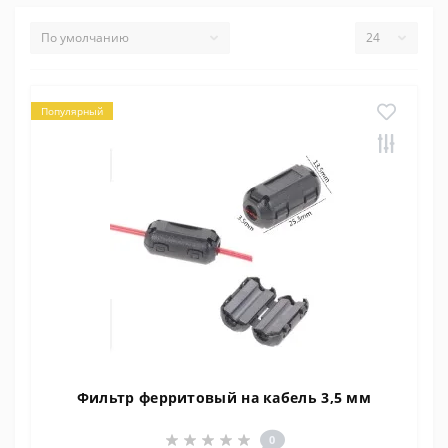
Популярный
Фильтр ферритовый на кабель 3,5 мм
0