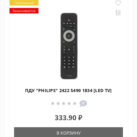
Популярный
Заканчивается
ПДУ "PHILIPS" 2422 5490 1834 [LED TV]
0
333.90 ₽
В КОРЗИНУ