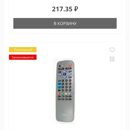
217.35 ₽
В КОРЗИНУ
Популярный
Заканчивается