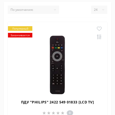
Популярный
Заканчивается
ПДУ "PHILIPS" 2422 549 01833 [LCD TV]
0