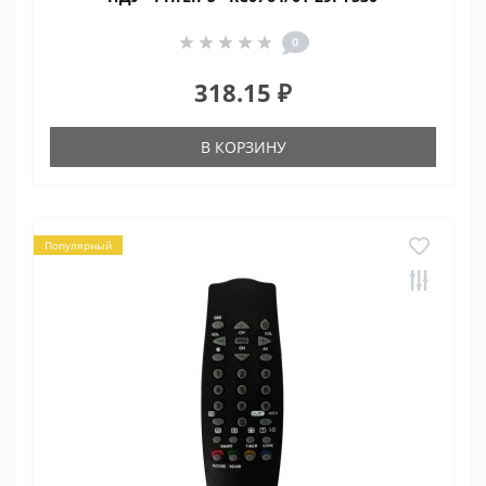
0
318.15 ₽
В КОРЗИНУ
Популярный