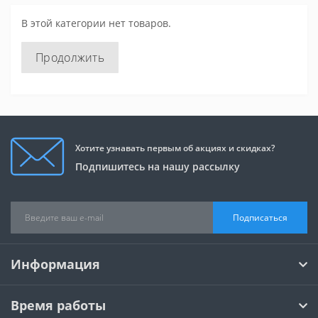
В этой категории нет товаров.
Продолжить
Хотите узнавать первым об акциях и скидках?
Подпишитесь на нашу рассылку
Подписаться
Информация
Время работы