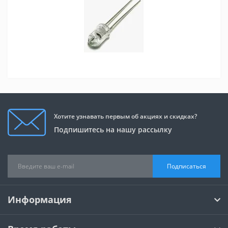
Хотите узнавать первым об акциях и скидках?
Подпишитесь на нашу рассылку
Подписаться
Информация