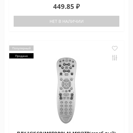
449.85 ₽
НЕТ В НАЛИЧИИ
Популярный
Продано