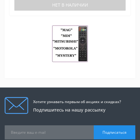
НЕТ В НАЛИЧИИ
Хотите узнавать первым об акциях и скидках?
Подпишитесь на нашу рассылку
Подписаться