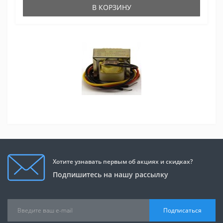
В КОРЗИНУ
Хотите узнавать первым об акциях и скидках?
Подпишитесь на нашу рассылку
Подписаться