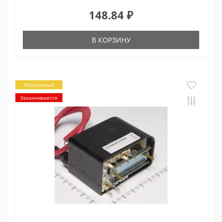
148.84 ₽
В КОРЗИНУ
Популярный
Заканчивается