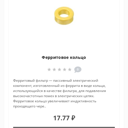
Ферритовое кольцо
0
Ферритовый фильтр — пассивный электрический
компонент, изготовленный из феррита в виде кольца,
использующийся в качестве фильтра, для подавления
высокочастотных помех в электрических цепях.
Ферритовое кольцо увеличивает индуктивность
проходящего чере..
17.77 ₽