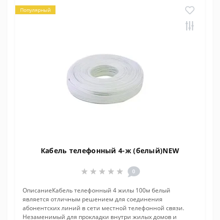
Популярный
Кабель телефонный 4-ж (белый)NEW
0
ОписаниеКабель телефонный 4 жилы 100м белый
является отличным решением для соединения
абонентских линий в сети местной телефонной связи.
Незаменимый для прокладки внутри жилых домов и