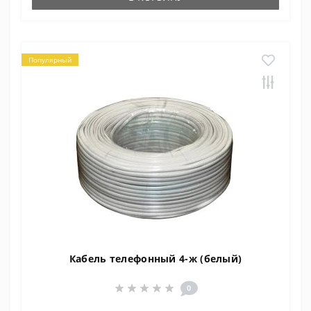
Популярный
Кабель телефонный 4-ж (белый)
0