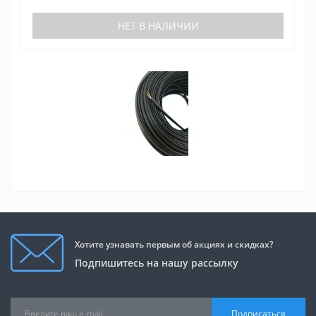
НЕТ В НАЛИЧИИ
Хотите узнавать первым об акциях и скидках?
Подпишитесь на нашу рассылку
Подписаться