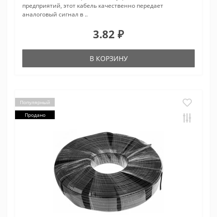
предприятий, этот кабель качественно передает
аналоговый сигнал в ..
3.82 ₽
В КОРЗИНУ
Популярный
Продано