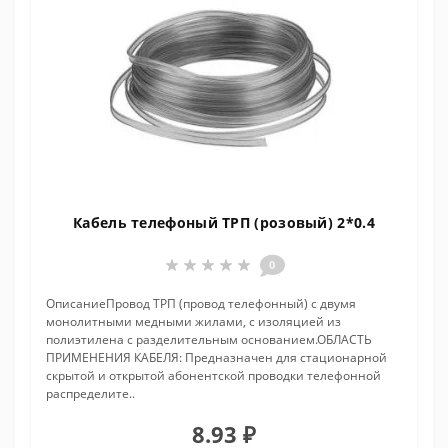
Кабель телефоный ТРП (розовый) 2*0.4
0
ОписаниеПровод ТРП (провод телефонный) с двумя
монолитными медными жилами, с изоляцией из
полиэтилена с разделительным основанием.ОБЛАСТЬ
ПРИМЕНЕНИЯ КАБЕЛЯ: Предназначен для стационарной
скрытой и открытой абонентской проводки телефонной
распределите..
8.93 ₽