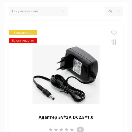
Популярный
Заканчивается
Адаптер 5V*2A DC2.5*1.0
0