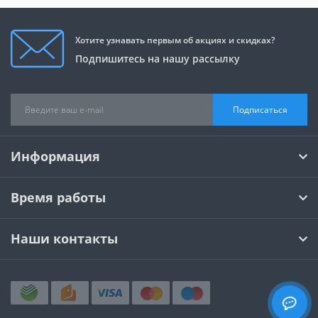
Хотите узнавать первым об акциях и скидках?
Подпишитесь на нашу рассылку
Подписаться
Информация
Время работы
Наши контакты