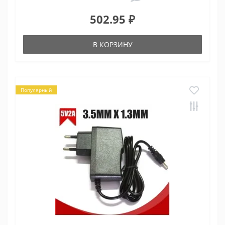
502.95 ₽
В КОРЗИНУ
Популярный