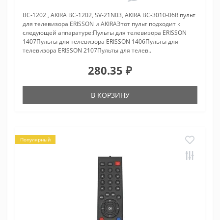
BC-1202 , AKIRA BC-1202, SV-21N03, AKIRA BC-3010-06R пульт
для телевизора ERISSON и AKIRAЭтот пульт подходит к
следующей аппаратуре:Пульты для телевизора ERISSON
1407Пульты для телевизора ERISSON 1406Пульты для
телевизора ERISSON 2107Пульты для телев..
280.35 ₽
В КОРЗИНУ
Популярный