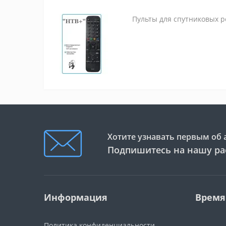
Пульты для спутниковых 
Хотите узнавать первым об 
Подпишитесь на нашу ра
Информация
Время
Политика конфиденциальности