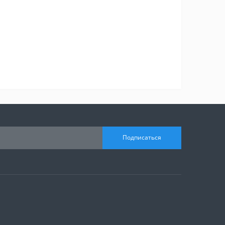
Подписаться