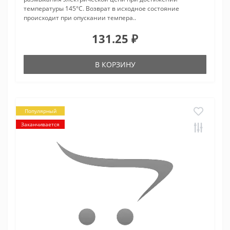
температуры 145°С. Возврат в исходное состояние
происходит при опускании темпера..
131.25 ₽
В КОРЗИНУ
Популярный
Заканчивается