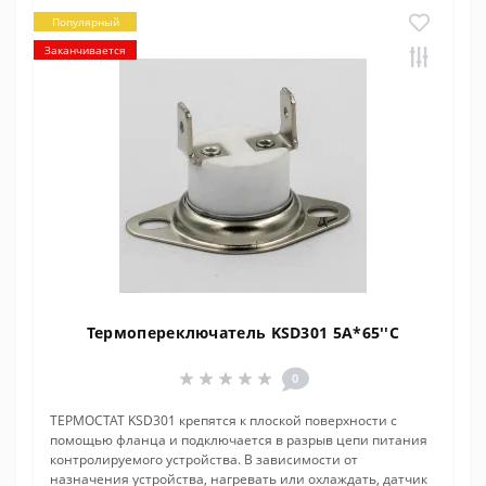
Популярный
Заканчивается
Термопереключатель KSD301 5A*65''C
0
ТЕРМОСТАТ KSD301 крепятся к плоской поверхности с
помощью фланца и подключается в разрыв цепи питания
контролируемого устройства. В зависимости от
назначения устройства, нагревать или охлаждать, датчик