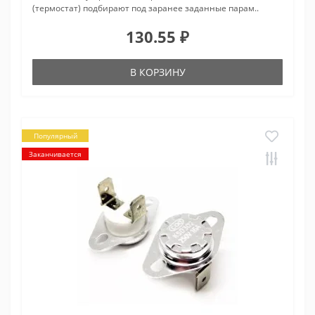
(термостат) подбирают под заранее заданные парам..
130.55 ₽
В КОРЗИНУ
Популярный
Заканчивается