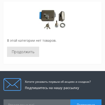
В этой категории нет товаров.
Продолжить
Хотите узнавать первым об акциях и скидках?
Подпишитесь на нашу рассылку
Подписаться