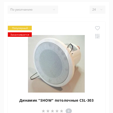
Популярный
Заканчивается
Динамик "SHOW" потолочные CSL-303
0