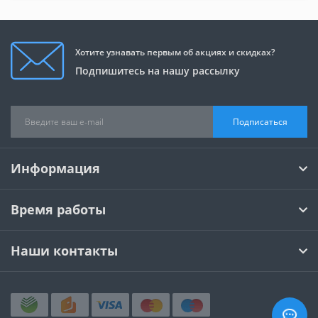
Хотите узнавать первым об акциях и скидках?
Подпишитесь на нашу рассылку
Подписаться
Информация
Время работы
Наши контакты