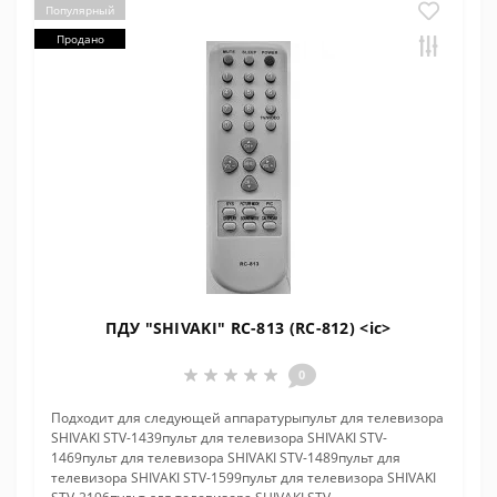
Популярный
Продано
ПДУ "SHIVAKI" RC-813 (RC-812) <ic>
0
Подходит для следующей аппаратурыпульт для телевизора
SHIVAKI STV-1439пульт для телевизора SHIVAKI STV-
1469пульт для телевизора SHIVAKI STV-1489пульт для
телевизора SHIVAKI STV-1599пульт для телевизора SHIVAKI