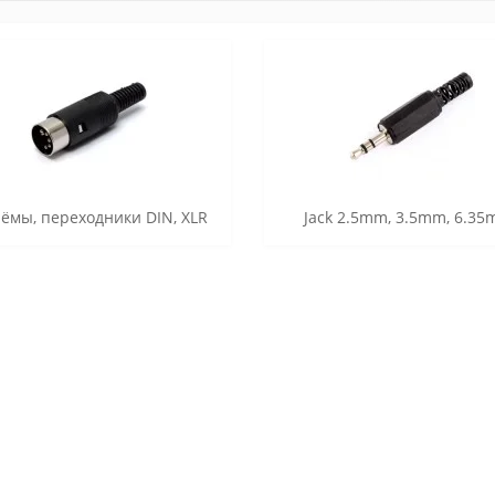
ёмы, переходники DIN, XLR
Jack 2.5mm, 3.5mm, 6.3