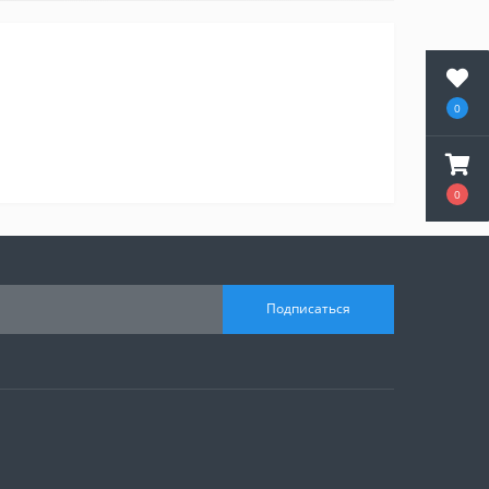
0
0
Подписаться