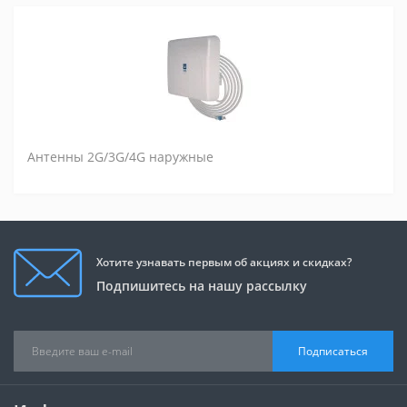
Антенны 2G/3G/4G наружные
Хотите узнавать первым об акциях и скидках?
Подпишитесь на нашу рассылку
Подписаться