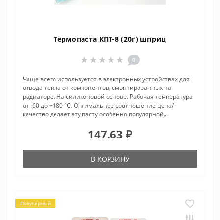
Термопаста КПТ-8 (20г) шприц
0
Чаще всего используется в электронных устройствах для
отвода тепла от компонентов, смонтированных на
радиаторе. На силиконовой основе. Рабочая температура
от -60 до +180 °С. Оптимальное соотношение цена/
качество делает эту пасту особенно популярной...
147.63 ₽
В КОРЗИНУ
Популярный