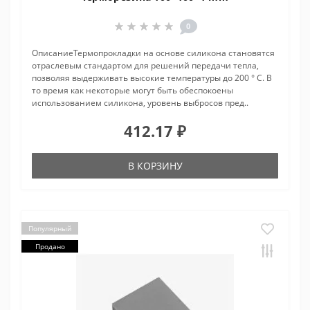
0
ОписаниеТермопрокладки на основе силикона становятся
отраслевым стандартом для решений передачи тепла,
позволяя выдерживать высокие температуры до 200 ° C. В
то время как некоторые могут быть обеспокоены
использованием силикона, уровень выбросов пред..
412.17 ₽
В КОРЗИНУ
Популярный
Продано