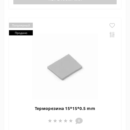
Популярный
Продано
Терморезина 15*15*0.5 mm
0