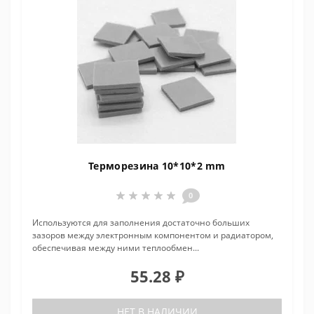
Терморезина 10*10*2 mm
0
Используются для заполнения достаточно больших
зазоров между электронным компонентом и радиатором,
обеспечивая между ними теплообмен...
55.28 ₽
НЕТ В НАЛИЧИИ