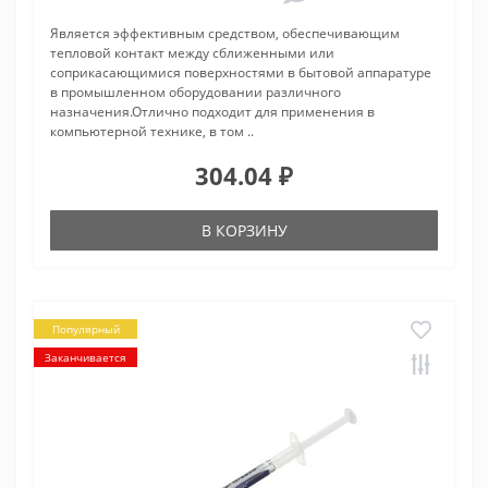
Является эффективным средством, обеспечивающим
тепловой контакт между сближенными или
соприкасающимися поверхностями в бытовой аппаратуре
в промышленном оборудовании различного
назначения.Отлично подходит для применения в
компьютерной технике, в том ..
304.04 ₽
В КОРЗИНУ
Популярный
Заканчивается