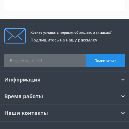
Хотите узнавать первым об акциях и скидках?
Подпишитесь на нашу рассылку
Подписаться
Информация
Время работы
Наши контакты