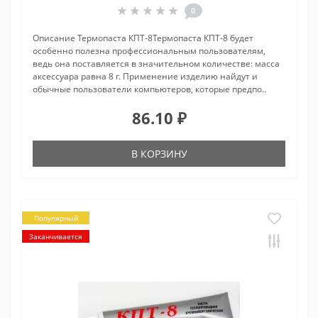
0
Описание Термопаста КПТ-8Термопаста КПТ-8 будет
особенно полезна профессиональным пользователям,
ведь она поставляется в значительном количестве: масса
аксессуара равна 8 г. Применение изделию найдут и
обычные пользователи компьютеров, которые предпо..
86.10 ₽
В КОРЗИНУ
Популярный
Заканчивается