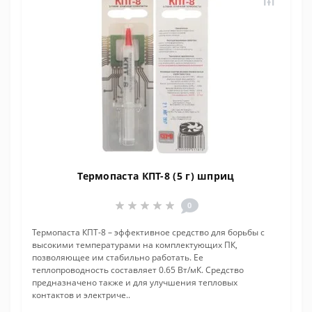
Термопаста КПТ-8 (5 г) шприц
0
Термопаста КПТ-8 – эффективное средство для борьбы с
высокими температурами на комплектующих ПК,
позволяющее им стабильно работать. Ее
теплопроводность составляет 0.65 Вт/мК. Средство
предназначено также и для улучшения тепловых
контактов и электриче..