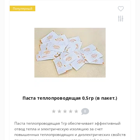
Популярный
Паста теплопроводящая 0,5гр (в пакет.)
0
Паста теплопроводящая 1гр обеспечивает эффективный
отвод тепла и электрическую изоляцию за счет
повышенных теплопроводящих и диэлектрических свойств