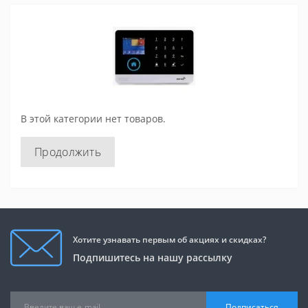
В этой категории нет товаров.
Продолжить
Хотите узнавать первым об акциях и скидках?
Подпишитесь на нашу рассылку
Подписаться