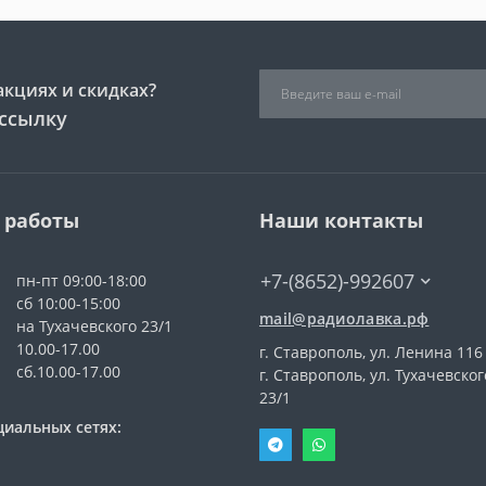
акциях и скидках?
ссылку
 работы
Наши контакты
+7-(8652)-992607
пн-пт 09:00-18:00
сб 10:00-15:00
mail@радиолавка.рф
на Тухачевского 23/1
10.00-17.00
г. Ставрополь, ул. Ленина 116
сб.10.00-17.00
г. Ставрополь, ул. Тухачевског
23/1
циальных сетях: