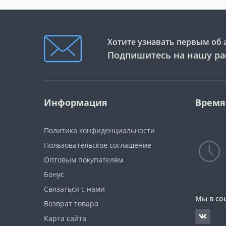
Хотите узнавать первым об 
Подпишитесь на нашу ра
Информация
Время
Политика конфиденциальности
Пользовательское соглашение
Оптовым покупателям
Бонус
Связаться с нами
Мы в со
Возврат товара
Карта сайта