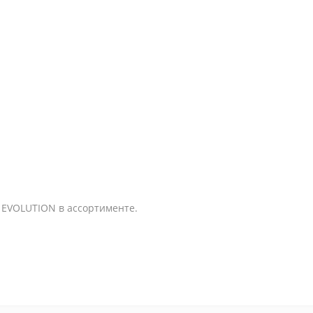
 EVOLUTION в ассортименте.