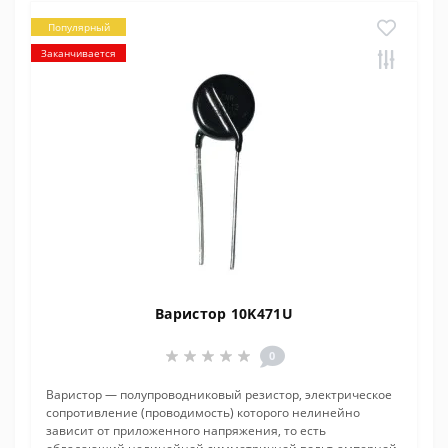
Популярный
Заканчивается
Варистор 10K471U
0
Варистор — полупроводниковый резистор, электрическое
сопротивление (проводимость) которого нелинейно
зависит от приложенного напряжения, то есть