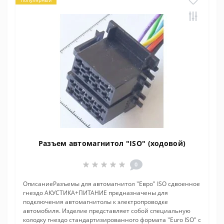
Популярный
Разъем автомагнитол "ISO" (ходовой)
0
ОписаниеРазъемы для автомагнитол "Евро" ISO сдвоенное
гнездо АКУСТИКА+ПИТАНИЕ предназначены для
подключения автомагнитолы к электропроводке
автомобиля. Изделие представляет собой специальную
колодку гнездо стандартизированного формата "Euro ISO" с