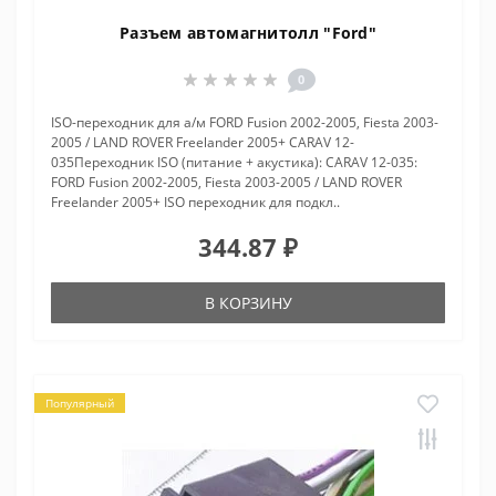
Разъем автомагнитолл "Ford"
0
ISO-переходник для а/м FORD Fusion 2002-2005, Fiesta 2003-
2005 / LAND ROVER Freelander 2005+ CARAV 12-
035Переходник ISO (питание + акустика): CARAV 12-035:
FORD Fusion 2002-2005, Fiesta 2003-2005 / LAND ROVER
Freelander 2005+ ISO переходник для подкл..
344.87 ₽
В КОРЗИНУ
Популярный