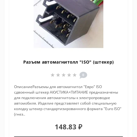
Разъем автомагнитолл "ISO" (штекер)
0
ОписаниеРазъемы для автомагнитол "Евро" ISO
сдвоенный штекер АКУСТИКА+ПИТАНИЕ предназначены
для подключения автомагнитолы к электропроводке
автомобиля. Изделие представляет собой специальную
колодку штекер стандартизированного формата "Euro ISO"
(гнез..
148.83 ₽