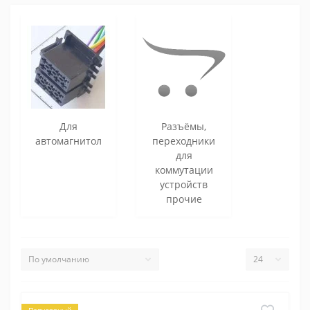
Для
Разъёмы,
автомагнитол
переходники
для
коммутации
устройств
прочие