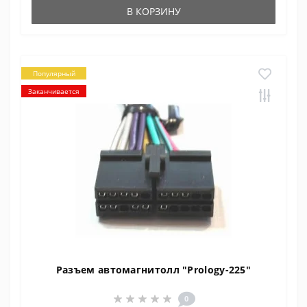
В КОРЗИНУ
Популярный
Заканчивается
Разъем автомагнитолл "Prology-225"
0