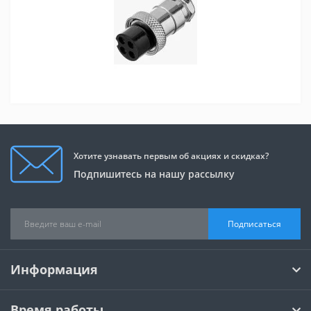
Хотите узнавать первым об акциях и скидках?
Подпишитесь на нашу рассылку
Подписаться
Информация
Время работы