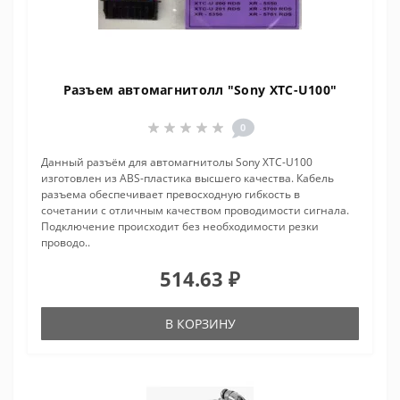
Разъем автомагнитолл "Sony XTC-U100"
0
Данный разъём для автомагнитолы Sony XTC-U100
изготовлен из ABS-пластика высшего качества. Кабель
разъема обеспечивает превосходную гибкость в
сочетании с отличным качеством проводимости сигнала.
Подключение происходит без необходимости резки
проводо..
514.63 ₽
В КОРЗИНУ