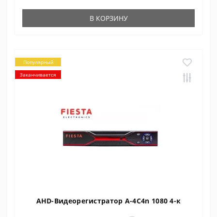
В КОРЗИНУ
Популярный
Заканчивается
AHD-Видеорегистратор A-4C4n 1080 4-к