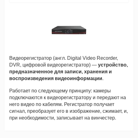
Видеорегистратор (англ. Digital Video Recorder,
DVR, цифровой видеорегистратор) —
устройство,
предназначенное для записи, хранения и
воспроизведения видеоинформации
.
Работает по следующему принципу: камеры
подключаются к видеорегистратору и передают на
него видео по кабелям. Регистратор получает
сигнал, преобразует его в изображение, сжимает, и,
при необходимости, записывает на винчестер.