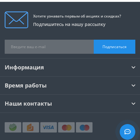
Хотите узнавать первым об акциях и скидках?
Подпишитесь на нашу рассылку
Подписаться
Информация
Время работы
Наши контакты