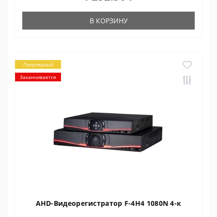
В КОРЗИНУ
Популярный
Заканчивается
AHD-Видеорегистратор F-4H4 1080N 4-к