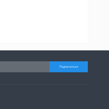
Подписаться