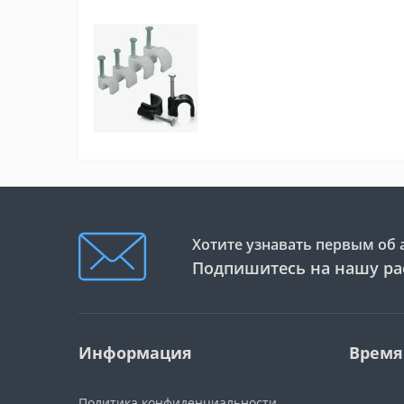
Хотите узнавать первым об 
Подпишитесь на нашу ра
Информация
Время
Политика конфиденциальности