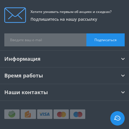
Хотите узнавать первым об акциях и скидках?
Подпишитесь на нашу рассылку
Подписаться
Информация
Время работы
Наши контакты