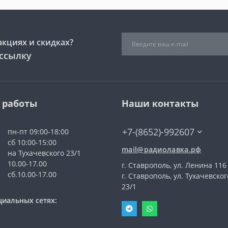
акциях и скидках?
ссылку
 работы
Наши контакты
+7-(8652)-992607
пн-пт 09:00-18:00
сб 10:00-15:00
mail@радиолавка.рф
на Тухачевского 23/1
10.00-17.00
г. Ставрополь, ул. Ленина 116
сб.10.00-17.00
г. Ставрополь, ул. Тухачевског
23/1
циальных сетях: