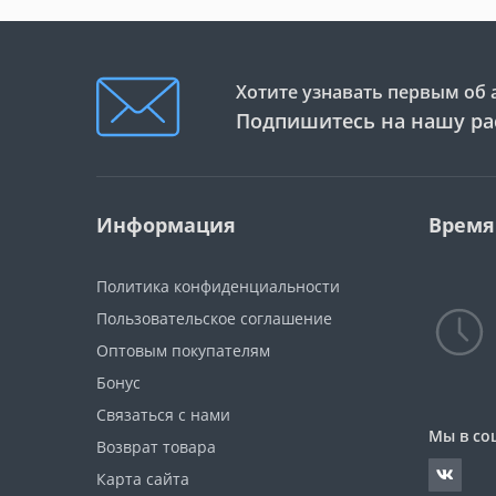
Хотите узнавать первым об 
Подпишитесь на нашу ра
Информация
Время
Политика конфиденциальности
Пользовательское соглашение
Оптовым покупателям
Бонус
Связаться с нами
Мы в со
Возврат товара
Карта сайта