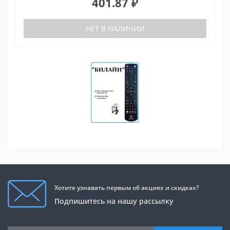
401.87 ₽
НЕТ В НАЛИЧИИ
Хотите узнавать первым об акциях и скидках?
Подпишитесь на нашу рассылку