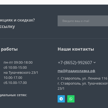
акциях и скидках?
ссылку
 работы
Наши контакты
+7-(8652)-992607
пн-пт 09:00-18:00
сб 10:00-15:00
mail@радиолавка.рф
на Тухачевского 23/1
10.00-17.00
г. Ставрополь, ул. Ленина 116
сб.10.00-17.00
г. Ставрополь, ул. Тухачевског
23/1
циальных сетях: