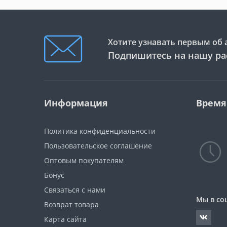
Хотите узнавать первым об 
Подпишитесь на нашу ра
Информация
Время
Политика конфиденциальности
Пользовательское соглашение
Оптовым покупателям
Бонус
Связаться с нами
Мы в со
Возврат товара
Карта сайта