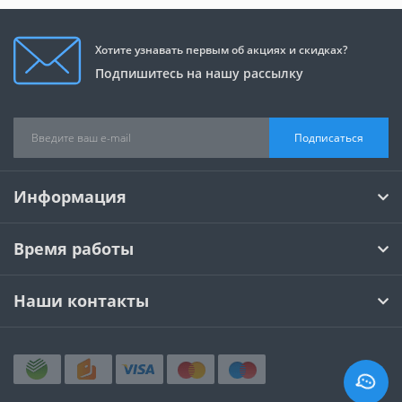
Хотите узнавать первым об акциях и скидках?
Подпишитесь на нашу рассылку
Подписаться
Информация
Время работы
Наши контакты