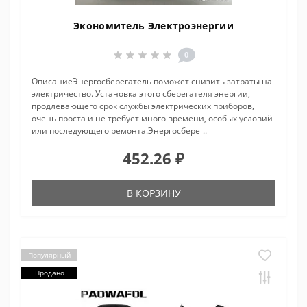
Экономитель Электроэнергии
0
ОписаниеЭнергосберегатель поможет снизить затраты на
электричество. Установка этого сберегателя энергии,
продлевающего срок службы электрических приборов,
очень проста и не требует много времени, особых условий
или последующего ремонта.Энергосберег..
452.26 ₽
В КОРЗИНУ
Популярный
Продано