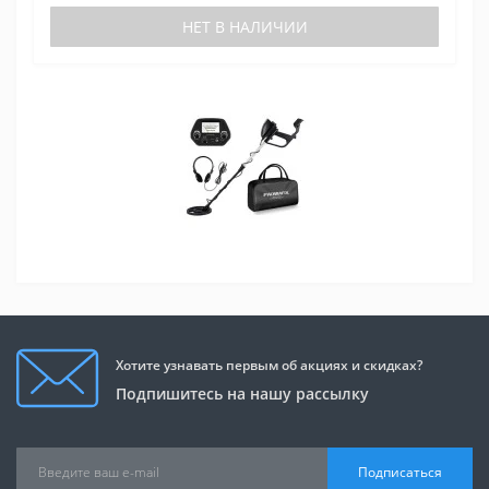
НЕТ В НАЛИЧИИ
Хотите узнавать первым об акциях и скидках?
Подпишитесь на нашу рассылку
Подписаться