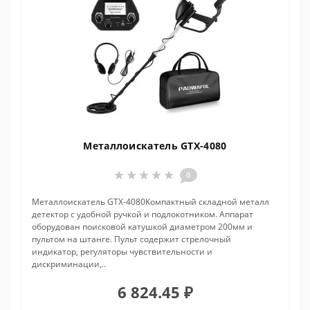
Металлоискатель GTX-4080
0
Металлоискатель GTX-4080Компактный складной металл
детектор с удобной ручкой и подлокотником. Аппарат
оборудован поисковой катушкой диаметром 200мм и
пультом на штанге. Пульт содержит стрелочный
индикатор, регуляторы чувствительности и
дискриминации,..
6 824.45 ₽