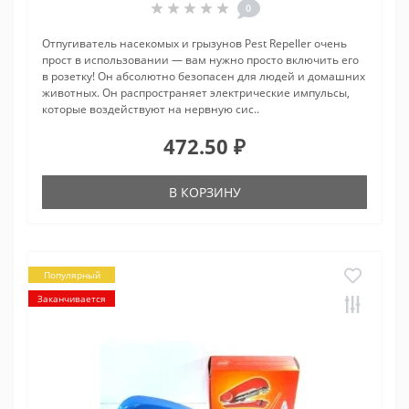
0
Отпугиватель насекомых и грызунов Pest Repeller очень
прост в использовании — вам нужно просто включить его
в розетку! Он абсолютно безопасен для людей и домашних
животных. Он распространяет электрические импульсы,
которые воздействуют на нервную сис..
472.50 ₽
В КОРЗИНУ
Популярный
Заканчивается