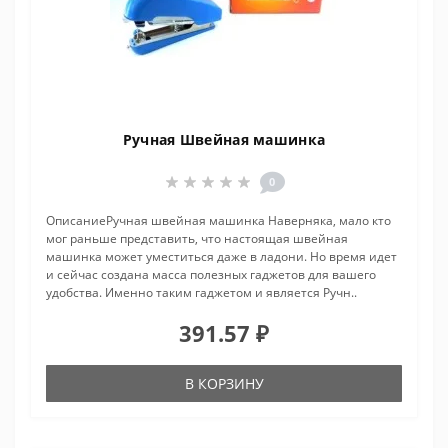
Ручная Швейная машинка
0
ОписаниеРучная швейная машинка Наверняка, мало кто
мог раньше представить, что настоящая швейная
машинка может уместиться даже в ладони. Но время идет
и сейчас создана масса полезных гаджетов для вашего
удобства. Именно таким гаджетом и является Ручн..
391.57 ₽
В КОРЗИНУ