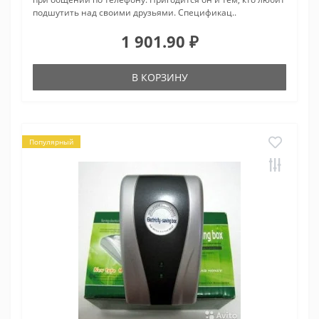
подшутить над своими друзьями. Спецификац..
1 901.90 ₽
В КОРЗИНУ
Популярный