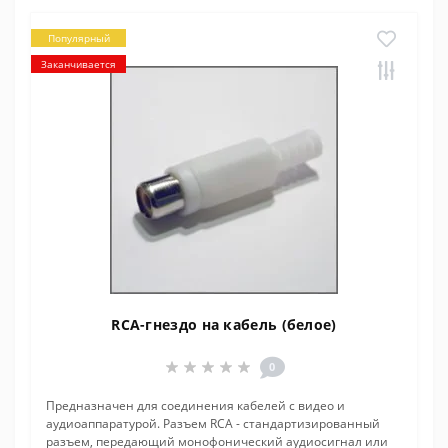
Популярный
Заканчивается
RCA-гнездо на кабель (белое)
0
Предназначен для соединения кабелей с видео и
аудиоаппаратурой. Разъем RCA - стандартизированный
разъем, передающий монофонический аудиосигнал или