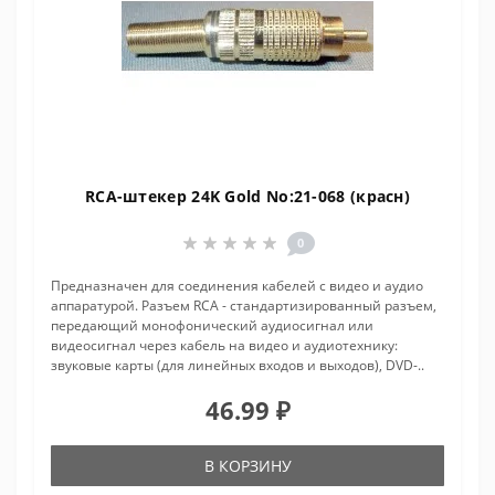
RCA-штекер 24K Gold No:21-068 (красн)
0
Предназначен для соединения кабелей с видео и аудио
аппаратурой. Разъем RCA - стандартизированный разъем,
передающий монофонический аудиосигнал или
видеосигнал через кабель на видео и аудиотехнику:
звуковые карты (для линейных входов и выходов), DVD-..
46.99 ₽
В КОРЗИНУ