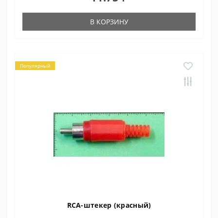
В КОРЗИНУ
Популярный
RCA-штекер (красный)