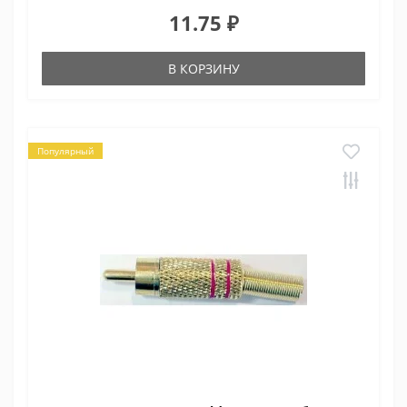
11.75 ₽
В КОРЗИНУ
Популярный