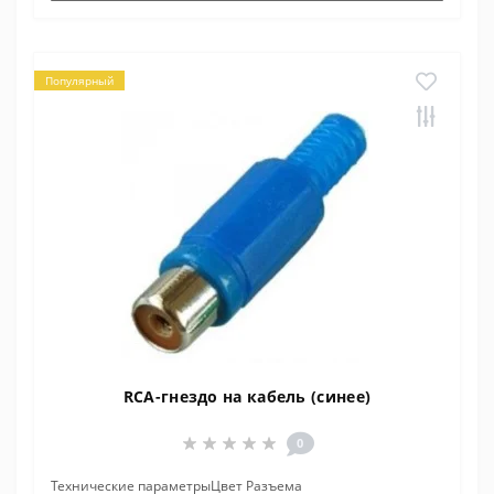
Популярный
RCA-гнездо на кабель (синее)
0
Технические параметрыЦвет Разъема