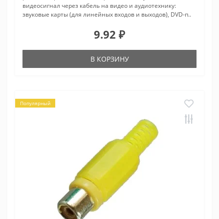
видеосигнал через кабель на видео и аудиотехнику:
звуковые карты (для линейных входов и выходов), DVD-п..
9.92 ₽
В КОРЗИНУ
Популярный